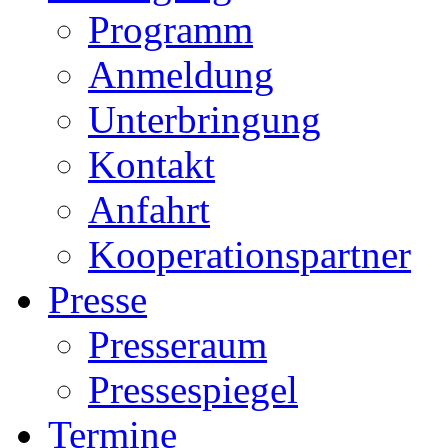
Programm
Anmeldung
Unterbringung
Kontakt
Anfahrt
Kooperationspartner
Presse
Presseraum
Pressespiegel
Termine