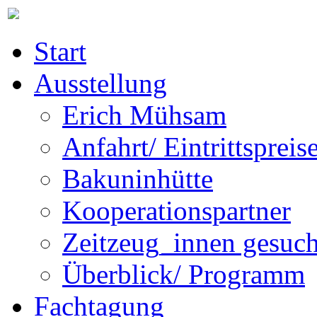
Start
Ausstellung
Erich Mühsam
Anfahrt/ Eintrittspreis
Bakuninhütte
Kooperationspartner
Zeitzeug_innen gesuch
Überblick/ Programm
Fachtagung