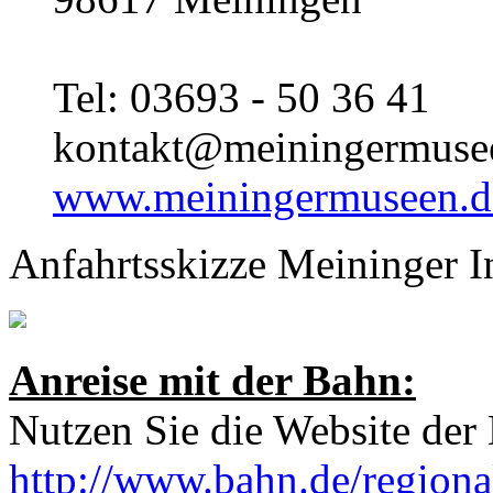
Tel: 03693 - 50 36 41
kontakt@meiningermuse
www.meiningermuseen.d
Anfahrtsskizze Meininger I
Anreise mit der Bahn:
Nutzen Sie die Website der
http://www.bahn.de/regiona