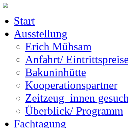
Start
Ausstellung
Erich Mühsam
Anfahrt/ Eintrittspreis
Bakuninhütte
Kooperationspartner
Zeitzeug_innen gesuch
Überblick/ Programm
Fachtagung