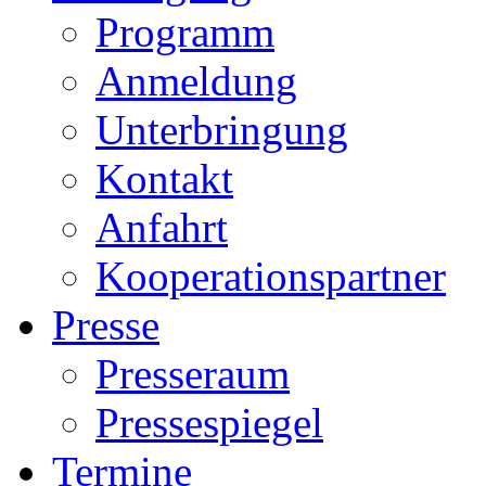
Programm
Anmeldung
Unterbringung
Kontakt
Anfahrt
Kooperationspartner
Presse
Presseraum
Pressespiegel
Termine