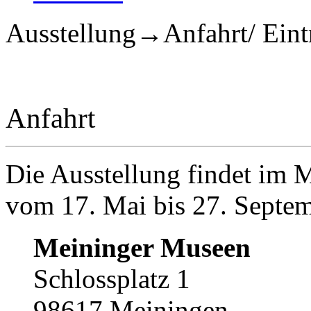
Ausstellung→Anfahrt/ Eintr
Anfahrt
Die Ausstellung findet im 
vom 17. Mai bis 27. Septem
Meininger Museen
Schlossplatz 1
98617 Meiningen